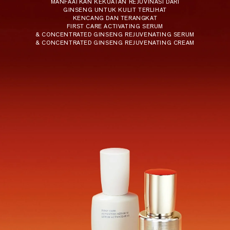
MANFAATKAN KEKUATAN REJUVINASI DARI
GINSENG UNTUK KULIT TERLIHAT
KENCANG DAN TERANGKAT
FIRST CARE ACTIVATING SERUM
& CONCENTRATED GINSENG
REJUVENATING SERUM
& CONCENTRATED GINSENG
REJUVENATING CREAM