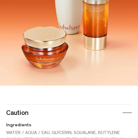
Caution
Ingredients
WATER / AQUA / EAU, GLYCERIN, SQUALANE, BUTYLENE