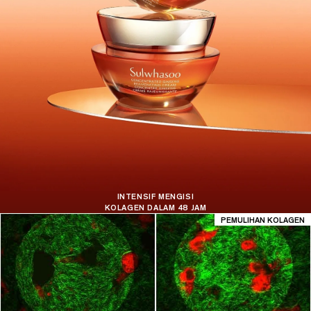
INTENSIF MENGISI
KOLAGEN DALAM 48 JAM
PEMULIHAN KOLAGEN